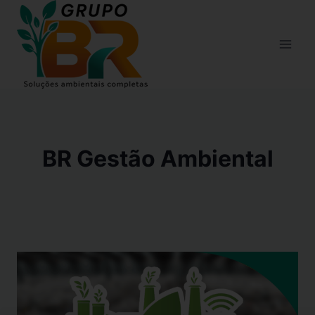
BR Gestão Ambiental