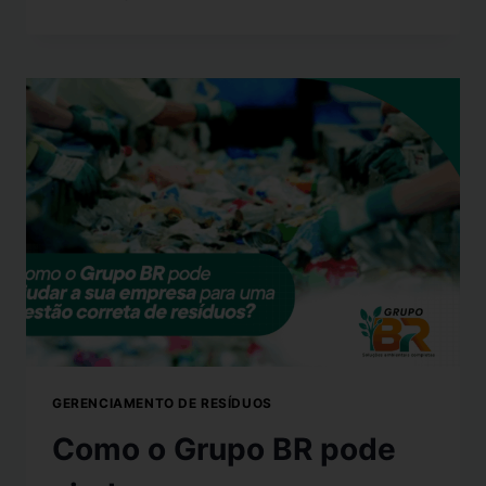
GERENCIAMENTO DE RESÍDUOS
Como o Grupo BR pode