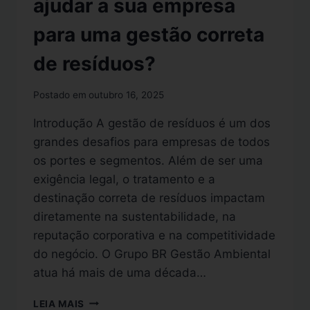
ajudar a sua empresa
para uma gestão correta
de resíduos?
Postado em
outubro 16, 2025
Introdução A gestão de resíduos é um dos
grandes desafios para empresas de todos
os portes e segmentos. Além de ser uma
exigência legal, o tratamento e a
destinação correta de resíduos impactam
diretamente na sustentabilidade, na
reputação corporativa e na competitividade
do negócio. O Grupo BR Gestão Ambiental
atua há mais de uma década…
LEIA MAIS