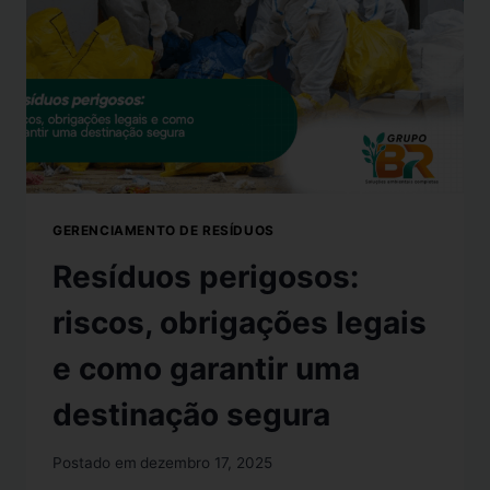
GERENCIAMENTO DE RESÍDUOS
Resíduos perigosos:
riscos, obrigações legais
e como garantir uma
destinação segura
Postado em
dezembro 17, 2025