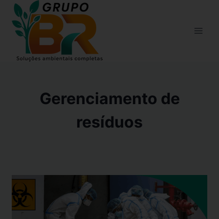
Gerenciamento de
resíduos