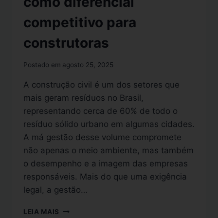
como diferencial
competitivo para
construtoras
Postado em
agosto 25, 2025
A construção civil é um dos setores que
mais geram resíduos no Brasil,
representando cerca de 60% de todo o
resíduo sólido urbano em algumas cidades.
A má gestão desse volume compromete
não apenas o meio ambiente, mas também
o desempenho e a imagem das empresas
responsáveis. Mais do que uma exigência
legal, a gestão…
LEIA MAIS