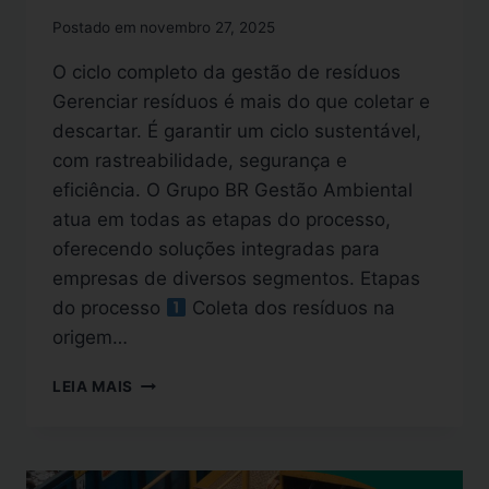
Postado em
novembro 27, 2025
O ciclo completo da gestão de resíduos
Gerenciar resíduos é mais do que coletar e
descartar. É garantir um ciclo sustentável,
com rastreabilidade, segurança e
eficiência. O Grupo BR Gestão Ambiental
atua em todas as etapas do processo,
oferecendo soluções integradas para
empresas de diversos segmentos. Etapas
do processo
Coleta dos resíduos na
origem…
LEIA MAIS