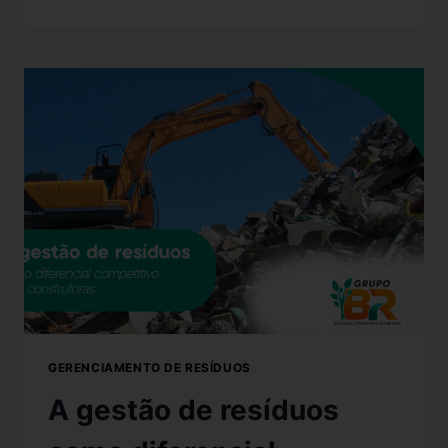
GERENCIAMENTO DE RESÍDUOS
A gestão de resíduos