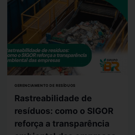
GERENCIAMENTO DE RESÍDUOS
Rastreabilidade de
resíduos: como o SIGOR
reforça a transparência