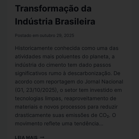
Transformação da
Indústria Brasileira
Postado em
outubro 29, 2025
Historicamente conhecida como uma das
atividades mais poluentes do planeta, a
indústria do cimento tem dado passos
significativos rumo à descarbonização. De
acordo com reportagem do Jornal Nacional
(G1, 23/10/2025), o setor tem investido em
tecnologias limpas, reaproveitamento de
materiais e novos processos para reduzir
drasticamente suas emissões de CO₂. O
movimento reflete uma tendência…
LEIA MAIS