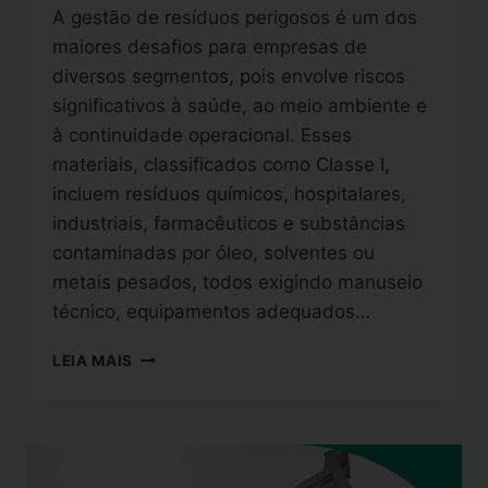
A gestão de resíduos perigosos é um dos
maiores desafios para empresas de
diversos segmentos, pois envolve riscos
significativos à saúde, ao meio ambiente e
à continuidade operacional. Esses
materiais, classificados como Classe I,
incluem resíduos químicos, hospitalares,
industriais, farmacêuticos e substâncias
contaminadas por óleo, solventes ou
metais pesados, todos exigindo manuseio
técnico, equipamentos adequados…
LEIA MAIS