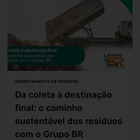
GERENCIAMENTO DE RESÍDUOS
Da coleta à destinação
final: o caminho
sustentável dos resíduos
com o Grupo BR