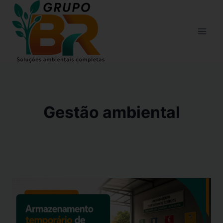
Gestão ambiental