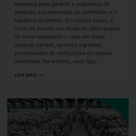
essencial para garantir a segurança de
pessoas, a preservação do patrimônio e o
equilíbrio ambiental. Em muitos casos, o
corte de árvores em locais de difícil acesso
se torna necessário — seja em áreas
urbanas densas, terrenos íngremes,
proximidades de edificações ou regiões
industriais. No entanto, esse tipo…
LEIA MAIS