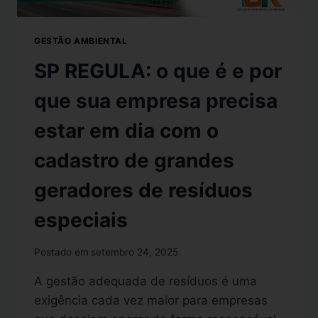
GESTÃO AMBIENTAL
SP REGULA: o que é e por
que sua empresa precisa
estar em dia com o
cadastro de grandes
geradores de resíduos
especiais
Postado em
setembro 24, 2025
A gestão adequada de resíduos é uma
exigência cada vez maior para empresas