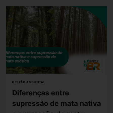
GESTÃO AMBIENTAL
Diferenças entre
supressão de mata nativa