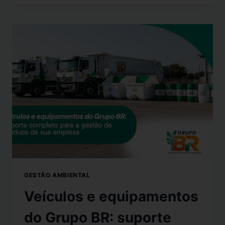
GESTÃO AMBIENTAL
Veículos e equipamentos
do Grupo BR: suporte