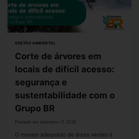
GESTÃO AMBIENTAL
Corte de árvores em
locais de difícil acesso:
segurança e
sustentabilidade com o
Grupo BR
Postado em
setembro 17, 2025
O manejo adequado de áreas verdes é