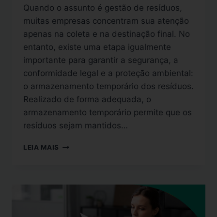
Quando o assunto é gestão de resíduos,
muitas empresas concentram sua atenção
apenas na coleta e na destinação final. No
entanto, existe uma etapa igualmente
importante para garantir a segurança, a
conformidade legal e a proteção ambiental:
o armazenamento temporário dos resíduos.
Realizado de forma adequada, o
armazenamento temporário permite que os
resíduos sejam mantidos…
LEIA MAIS