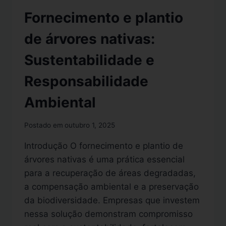
Fornecimento e plantio
de árvores nativas:
Sustentabilidade e
Responsabilidade
Ambiental
Postado em
outubro 1, 2025
Introdução O fornecimento e plantio de
árvores nativas é uma prática essencial
para a recuperação de áreas degradadas,
a compensação ambiental e a preservação
da biodiversidade. Empresas que investem
nessa solução demonstram compromisso