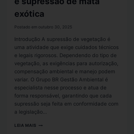
e supressão de mata
exótica
Postado em
outubro 30, 2025
Introdução A supressão de vegetação é
uma atividade que exige cuidados técnicos
e legais rigorosos. Dependendo do tipo de
vegetação, as exigências para autorização,
compensação ambiental e manejo podem
variar. O Grupo BR Gestão Ambiental é
especialista nesse processo e atua de
forma responsável, garantindo que cada
supressão seja feita em conformidade com
a legislação…
LEIA MAIS