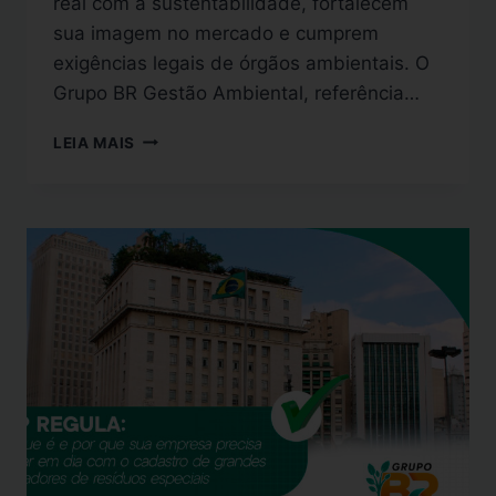
real com a sustentabilidade, fortalecem
sua imagem no mercado e cumprem
exigências legais de órgãos ambientais. O
Grupo BR Gestão Ambiental, referência…
LEIA MAIS