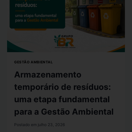
GESTÃO AMBIENTAL
Armazenamento
temporário de resíduos:
uma etapa fundamental
para a Gestão Ambiental
Postado em
julho 23, 2026