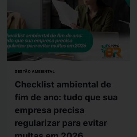
GESTÃO AMBIENTAL
Checklist ambiental de
fim de ano: tudo que sua
empresa precisa
regularizar para evitar
multas em 2026