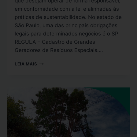
que desejam operar de forma responsável,
em conformidade com a lei e alinhadas às
práticas de sustentabilidade. No estado de
São Paulo, uma das principais obrigações
legais para determinados negócios é o SP
REGULA – Cadastro de Grandes
Geradores de Resíduos Especiais….
LEIA MAIS