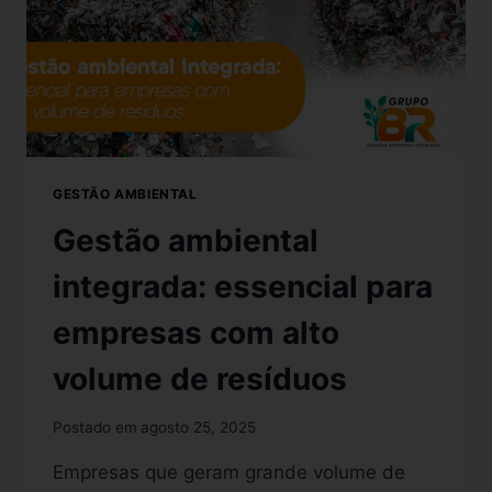
GESTÃO AMBIENTAL
Gestão ambiental
integrada: essencial para
empresas com alto
volume de resíduos
Postado em
agosto 25, 2025
Empresas que geram grande volume de