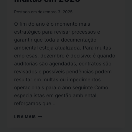
Postado em
dezembro 3, 2025
O fim do ano é o momento mais
estratégico para revisar processos e
garantir que toda a documentação
ambiental esteja atualizada. Para muitas
empresas, dezembro é decisivo: é quando
auditorias são agendadas, contratos são
revisados e possíveis pendências podem
resultar em multas ou impedimentos
operacionais para o ano seguinte.Como
especialistas em gestão ambiental,
reforçamos que…
LEIA MAIS