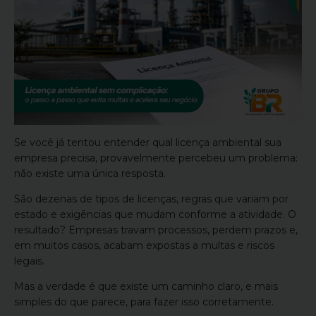
Se você já tentou entender qual licença ambiental sua
empresa precisa, provavelmente percebeu um problema:
não existe uma única resposta.
São dezenas de tipos de licenças, regras que variam por
estado e exigências que mudam conforme a atividade. O
resultado? Empresas travam processos, perdem prazos e,
em muitos casos, acabam expostas a multas e riscos
legais.
Mas a verdade é que existe um caminho claro, e mais
simples do que parece, para fazer isso corretamente.