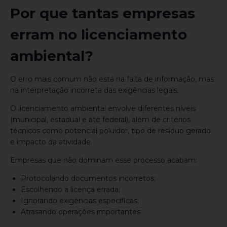
Por que tantas empresas
erram no licenciamento
ambiental?
O erro mais comum não está na falta de informação, mas
na interpretação incorreta das exigências legais.
O licenciamento ambiental envolve diferentes níveis
(municipal, estadual e até federal), além de critérios
técnicos como potencial poluidor, tipo de resíduo gerado
e impacto da atividade.
Empresas que não dominam esse processo acabam:
Protocolando documentos incorretos;
Escolhendo a licença errada;
Ignorando exigências específicas;
Atrasando operações importantes.