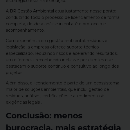
estratégico está na execução.
A
BR Gestão Ambiental
atua justamente nesse ponto:
conduzindo todo o processo de licenciamento de forma
completa, desde a análise inicial até o protocolo e
acompanhamento.
Com experiência em gestão ambiental, resíduos e
legislação, a empresa oferece suporte técnico
especializado, reduzindo riscos e acelerando resultados,
um diferencial reconhecido inclusive por clientes que
destacam o suporte contínuo e consultivo ao longo dos
projetos .
Além disso, o licenciamento é parte de um ecossistema
maior de soluções ambientais, que inclui gestão de
resíduos, análises, certificações e atendimento às
exigências legais .
Conclusão: menos
burocracia, mais estratégia