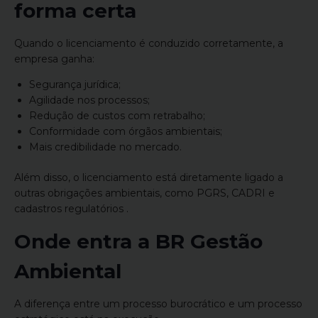
forma certa
Quando o licenciamento é conduzido corretamente, a
empresa ganha:
Segurança jurídica;
Agilidade nos processos;
Redução de custos com retrabalho;
Conformidade com órgãos ambientais;
Mais credibilidade no mercado.
Além disso, o licenciamento está diretamente ligado a
outras obrigações ambientais, como PGRS, CADRI e
cadastros regulatórios .
Onde entra a BR Gestão
Ambiental
A diferença entre um processo burocrático e um processo